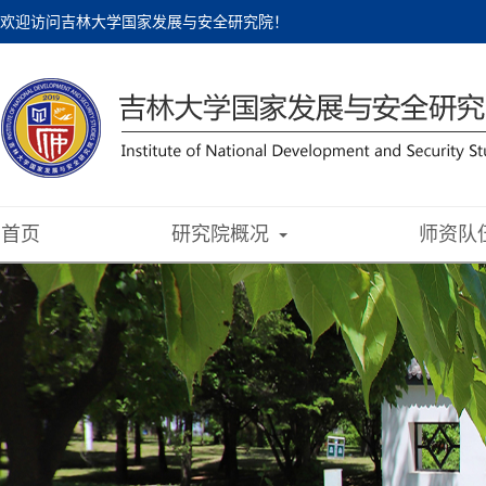
欢迎访问吉林大学国家发展与安全研究院！
首页
研究院概况
师资队