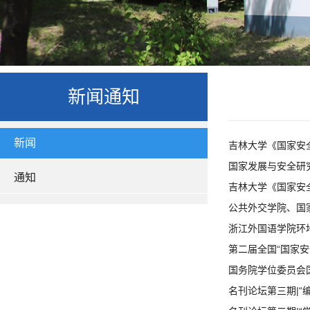
新闻通知
新闻
吉林大学《国家安
国家发展与安全研
通知
吉林大学《国家安
公共外交学院、国
浙江外国语学院环
第二届全国“国家
国务院学位委员会
名刊论坛第三期|