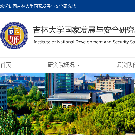
欢迎访问吉林大学国家发展与安全研究院！
首页
研究院概况
师资队