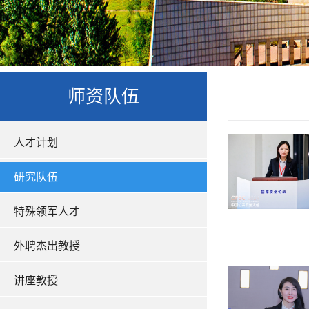
师资队伍
人才计划
研究队伍
特殊领军人才
外聘杰出教授
讲座教授