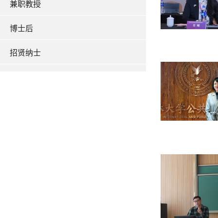
兼职教授
博士后
招贤纳士