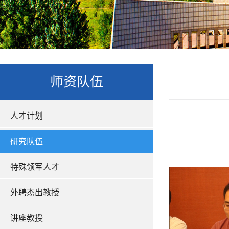
师资队伍
人才计划
研究队伍
特殊领军人才
外聘杰出教授
讲座教授