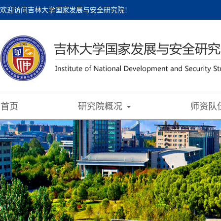
欢迎访问吉林大学国家发展与安全研究院！
首页
研究院概况
师资队