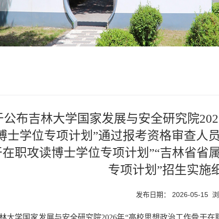
于公布吉林大学国家发展与安全研究院202
博士学位专项计划”通过报考资格审查人员名
干在职攻读博士学位专项计划”“吉林省省属
专项计划”招生实施
发布日期： 2026-05-15 
林大学国家发展与安全研究院2026年“高校思想政治工作骨干