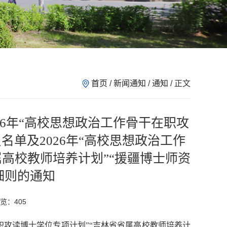
首页
/
新闻通知
/
通知
/ 正文
6年“高校思想政治工作骨干在职攻
单及2026年“高校思想政治工作
高校教师培养计划”“援疆博士师资
细则的通知
浏览：
405
在职攻读博士学位专项计划”“吉林省省属高校教师培养计