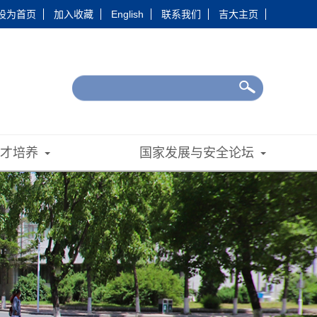
设为首页
加入收藏
English
联系我们
吉大主页
人才培养
国家发展与安全论坛