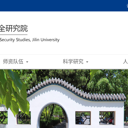
师资队伍
科学研究