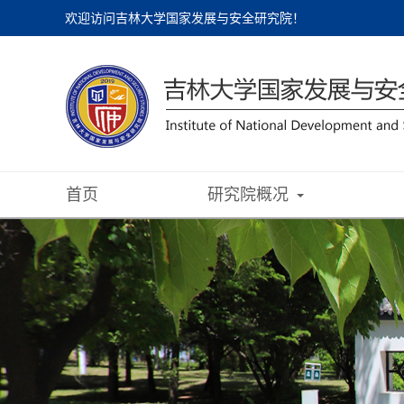
欢迎访问吉林大学国家发展与安全研究院！
首页
研究院概况