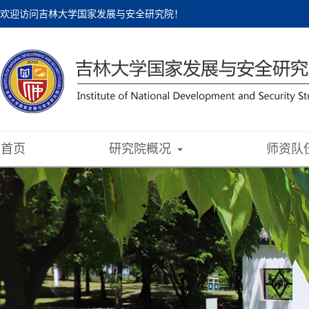
欢迎访问吉林大学国家发展与安全研究院！
首页
研究院概况
师资队