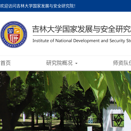
欢迎访问吉林大学国家发展与安全研究院！
首页
研究院概况
师资队