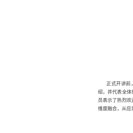
正式开讲前
绍，并代表全体
员表示了热烈欢
维度融合，从应