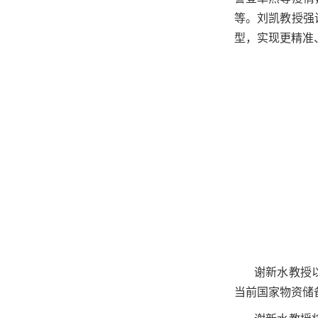
等。刘凯教授强
型，实现更精准
谢新水教授
当前国家物资储