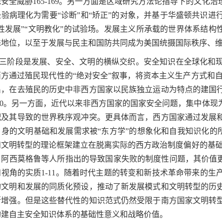
安全威胁165-169。另一方面是区域研究方法论指导下的文
经验病理化为需要“诊断”和“矫正”的对象，并基于华盛顿共识
性发展”“文明教化”的试验场。发展主义所承载的世界体系结构
殊地位，以至于发展与民主和国防共同成为美国统摄国际秩序、
三阶段是发展、安全、文明的横纵交织。安全知识在全球化和
西方通过殖民现代性的“绝对安全”叙事，将资本主义生产方式和
出，在去殖民的历史中非西方国家以民族独立运动为特点的建国
-170。另一方面，近代以来非西方国家的国家安全问题，集中
配及其导致的世界秩序观冲突。更具体而言，西方国家通过发展
身的文明基础和发展需求被“东方学”的想象化和自我知识化的所
和文明转型的理论框架建立在脱离实际的西方政治制度偏好的基础
，阿西莫格鲁等人所指出的导致国家失败的制度性问题，其价值更
和视角的实质1-11。随着时代主题的转变和新技术革命带来的
构文明和发展的同质化预设，推动了新发展模式和文明转型的历
断增强。但是这些替代性的知识范式仍然受限于南方国家文明转
构建自主安全知识体系的基础性意义和战略价值。