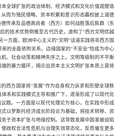
资本全球扩张的政治体制、经济模式和文化价值观塑造
征，从而为殖民侵略、资本积累和意识形态霸权披上道德
美德传承及品德高尚者（西方）如何战胜落后族群（东
命后的技术优势倒推至古代历史，虚构了“西方文明优越
另一方面，欧洲中心主义的“文明”话语实践将非西方国
带来的全面依附关系。边缘国家的“不安全”恰成为中心
危机、社会动荡和精神失序之上。文明等级制的不平衡
极端的暴力循环，揭示出资本主义文明扩张本质上是将
表的西方国家将“发展”作为自身权力诉求和形塑全球秩
语体系和实践模式主导和推广下，逐渐形成了以现代化
方面议题。一方面是以现代化理论为核心，在实践中形成
范式以罗斯托经济成长阶段论为基础，将技术转移、资
服务于资本扩张与地缘控制。这导致发展中国家被迫陷
，使政权合法性危机与治理失效常态化，反而催生更多