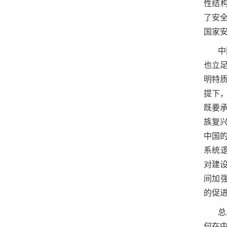
性结
了安
国家
中
也立
明特
提下
既要
族复
中国
系统逻
对建
间加
的促进
总
何在