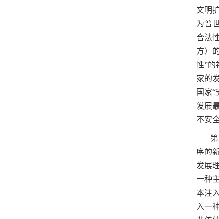
文明
为普
合法
方）的
性”
家的
国家
发展
不安
第
序的
发展
一种
本注
入一