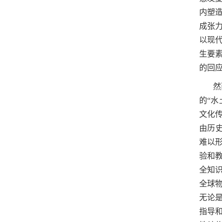
内塑
成张
以现
生要
的回
然
的“
文化
由历史
难以
验和
全知
全球物
无论
指导