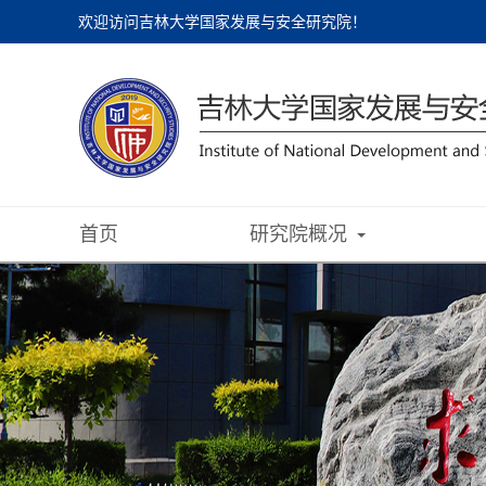
欢迎访问吉林大学国家发展与安全研究院！
首页
研究院概况