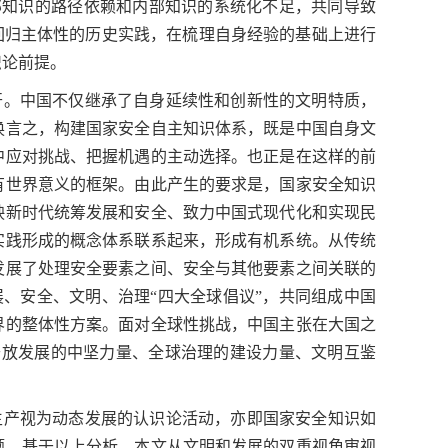
部知识的路径依赖和内部知识的系统化不足，共同导致
回归主体性的历史实践，在梳理自身经验的基础上进行
识论前提。
开。中国不仅继承了自身延续性和创新性的文明特质，
换言之，构建国家安全自主知识体系，既是中国自身文
中应对挑战、把握机遇的主动选择。也正是在这样的前
有世界意义的框架。由此产生的要求是，国家安全知识
映新时代统筹发展和安全、致力中国式现代化和实现民
实践形成的概念体系联系起来，形成有机系统。从传统
发展了处理安全要素之间、安全与其他要素之间关联的
发展、安全、文明、治理“四大全球倡议”，共同组成中国
界的整体性方案。面对全球性挑战，中国主张在大国之
开放发展的中坚力量、全球治理的建设力量、文明互鉴
生产视为动态发展的认识论活动，亦即国家安全知识如
题。基于以上分析，本文从文明和发展的双重视角审视